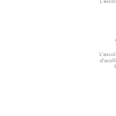
L'escol
L'escol
d'acoll